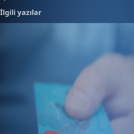
İlgili yazılar