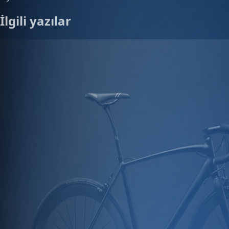
İlgili yazılar