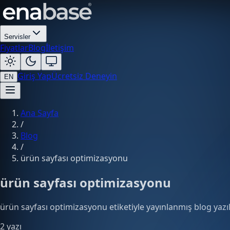
Servisler
Fiyatlar
Blog
İletişim
Giriş Yap
Ücretsiz Deneyin
EN
Ana Sayfa
/
Blog
/
ürün sayfası optimizasyonu
ürün sayfası optimizasyonu
ürün sayfası optimizasyonu etiketiyle yayınlanmış blog yazıl
2 yazı