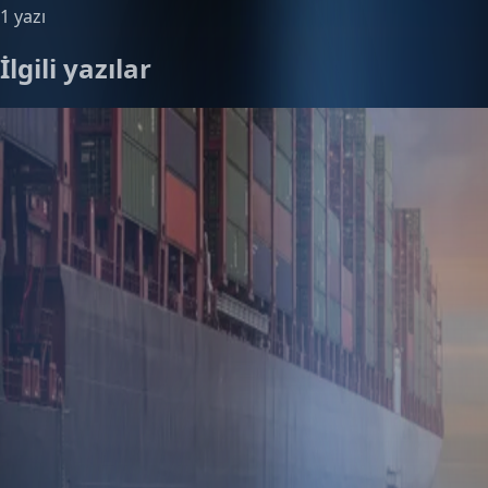
1 yazı
İlgili yazılar