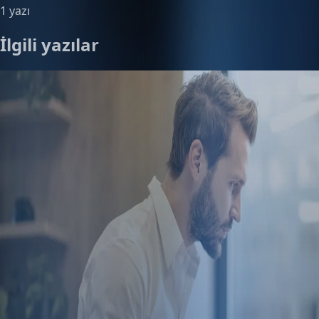
1 yazı
İlgili yazılar