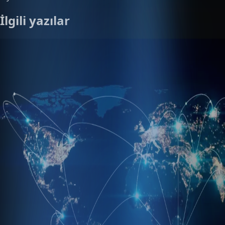
İlgili yazılar