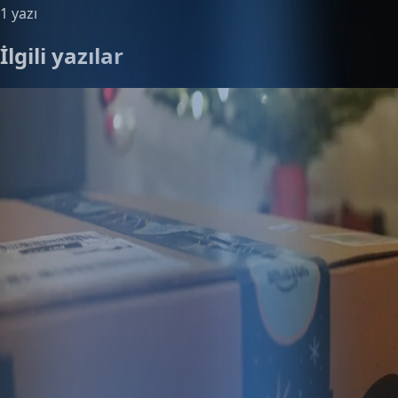
1 yazı
İlgili yazılar