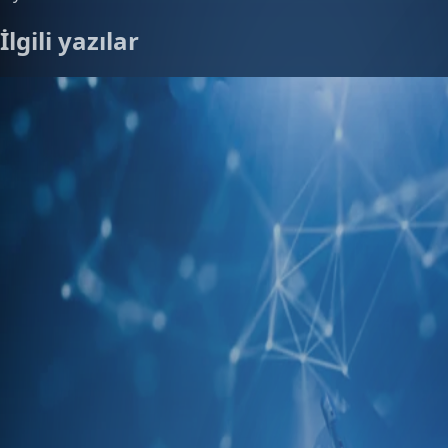
İlgili yazılar