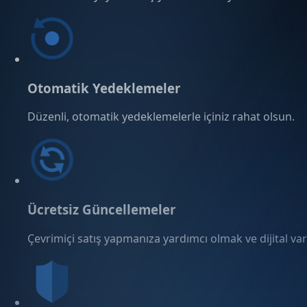
Otomatik Yedeklemeler
Düzenli, otomatik yedeklemelerle içiniz rahat olsun.
Ücretsiz Güncellemeler
Çevrimiçi satış yapmanıza yardımcı olmak ve dijital varl