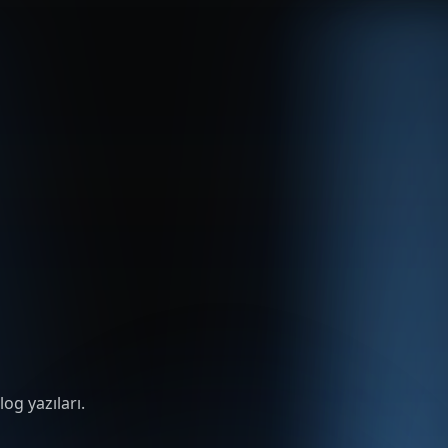
og yazıları.