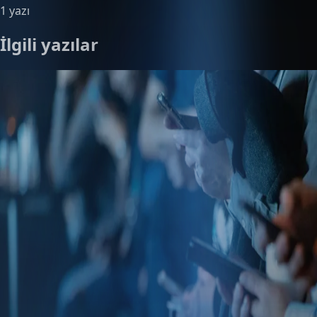
1 yazı
İlgili yazılar