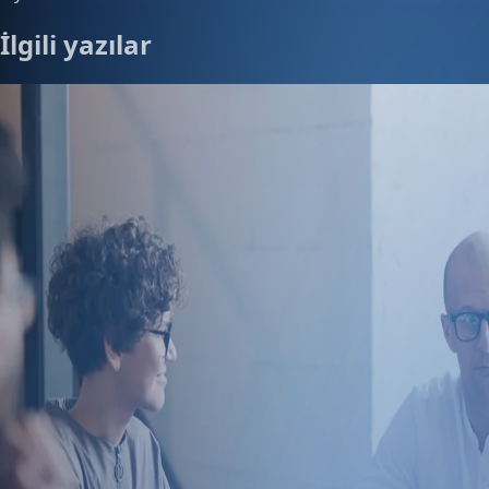
İlgili yazılar