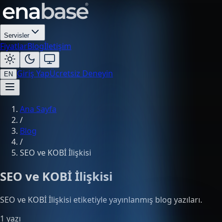
Servisler
Fiyatlar
Blog
İletişim
Giriş Yap
Ücretsiz Deneyin
EN
Ana Sayfa
/
Blog
/
SEO ve KOBİ İlişkisi
SEO ve KOBİ İlişkisi
SEO ve KOBİ İlişkisi etiketiyle yayınlanmış blog yazıları.
1 yazı