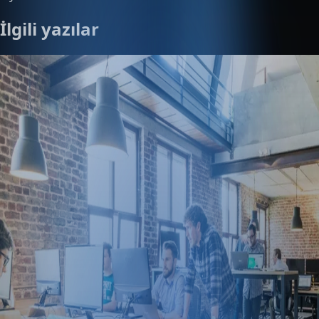
İlgili yazılar