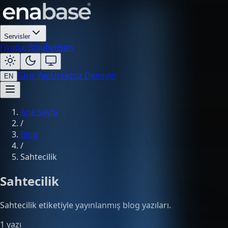
Servisler
Fiyatlar
Blog
İletişim
Giriş Yap
Ücretsiz Deneyin
EN
Ana Sayfa
/
Blog
/
Sahtecilik
Sahtecilik
Sahtecilik etiketiyle yayınlanmış blog yazıları.
1 yazı