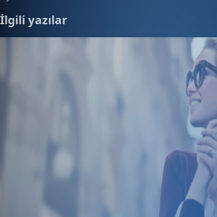
İlgili yazılar