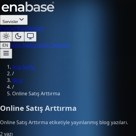
Servisler
Fiyatlar
Blog
İletişim
Giriş Yap
Ücretsiz Deneyin
EN
Ana Sayfa
/
Blog
/
Online Satış Arttırma
Online Satış Arttırma
Online Satış Arttırma etiketiyle yayınlanmış blog yazıları.
2 yazı