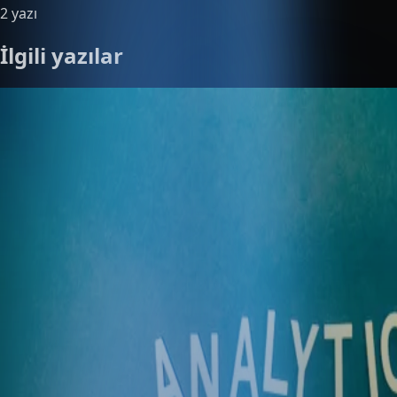
2 yazı
İlgili yazılar