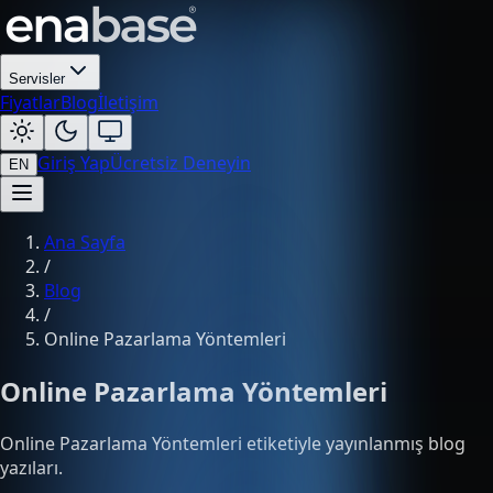
Servisler
Fiyatlar
Blog
İletişim
Giriş Yap
Ücretsiz Deneyin
EN
Ana Sayfa
/
Blog
/
Online Pazarlama Yöntemleri
Online Pazarlama Yöntemleri
Online Pazarlama Yöntemleri etiketiyle yayınlanmış blog
yazıları.