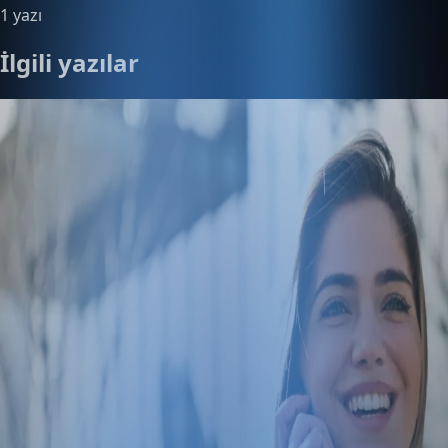
1 yazı
İlgili yazılar