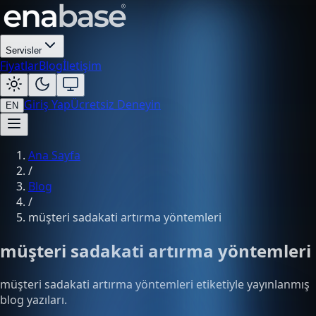
Servisler
Fiyatlar
Blog
İletişim
Giriş Yap
Ücretsiz Deneyin
EN
Ana Sayfa
/
Blog
/
müşteri sadakati artırma yöntemleri
müşteri sadakati artırma yöntemleri
müşteri sadakati artırma yöntemleri etiketiyle yayınlanmış
blog yazıları.