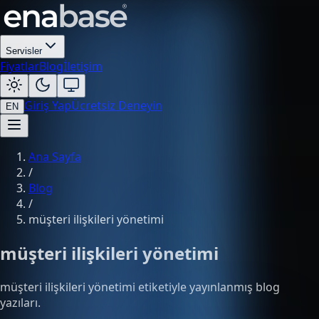
Servisler
Fiyatlar
Blog
İletişim
Giriş Yap
Ücretsiz Deneyin
EN
Ana Sayfa
/
Blog
/
müşteri ilişkileri yönetimi
müşteri ilişkileri yönetimi
müşteri ilişkileri yönetimi etiketiyle yayınlanmış blog
yazıları.