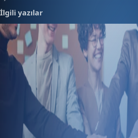
İlgili yazılar