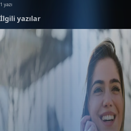
1 yazı
İlgili yazılar