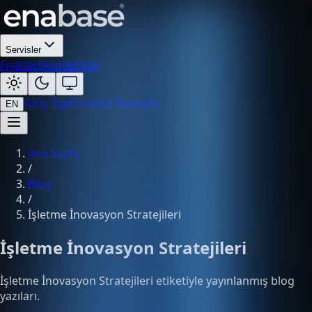
Servisler
Fiyatlar
Blog
İletişim
Giriş Yap
Ücretsiz Deneyin
EN
Ana Sayfa
/
Blog
/
İşletme İnovasyon Stratejileri
İşletme İnovasyon Stratejileri
İşletme İnovasyon Stratejileri etiketiyle yayınlanmış blog
yazıları.