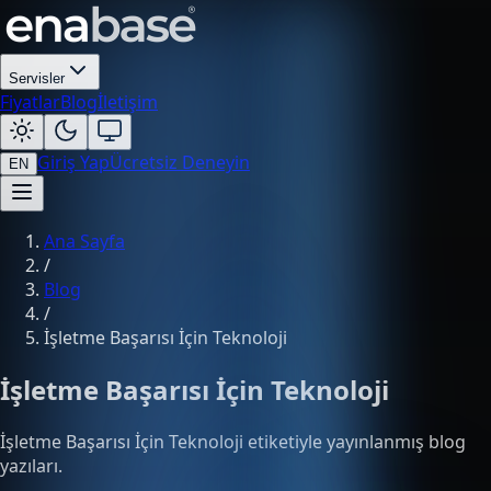
Servisler
Fiyatlar
Blog
İletişim
Giriş Yap
Ücretsiz Deneyin
EN
Ana Sayfa
/
Blog
/
İşletme Başarısı İçin Teknoloji
İşletme Başarısı İçin Teknoloji
İşletme Başarısı İçin Teknoloji etiketiyle yayınlanmış blog
yazıları.