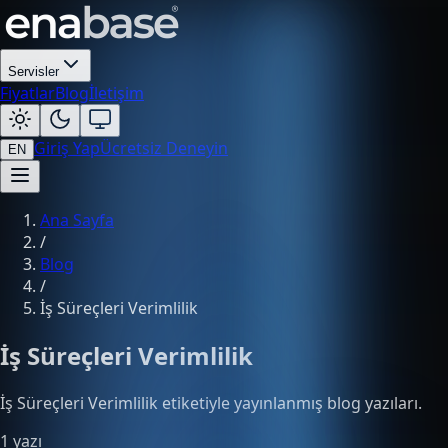
Servisler
Fiyatlar
Blog
İletişim
Giriş Yap
Ücretsiz Deneyin
EN
Ana Sayfa
/
Blog
/
İş Süreçleri Verimlilik
İş Süreçleri Verimlilik
İş Süreçleri Verimlilik etiketiyle yayınlanmış blog yazıları.
1 yazı