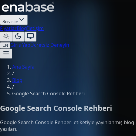
Servisler
Fiyatlar
Blog
İletişim
Giriş Yap
Ücretsiz Deneyin
EN
Ana Sayfa
/
Blog
/
Google Search Console Rehberi
Google Search Console Rehberi
Google Search Console Rehberi etiketiyle yayınlanmış blog
yazıları.