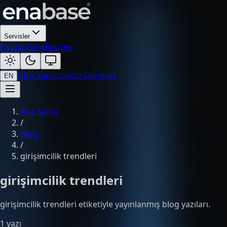
Servisler
Fiyatlar
Blog
İletişim
Giriş Yap
Ücretsiz Deneyin
EN
Ana Sayfa
/
Blog
/
girişimcilik trendleri
girişimcilik trendleri
girişimcilik trendleri etiketiyle yayınlanmış blog yazıları.
1 yazı