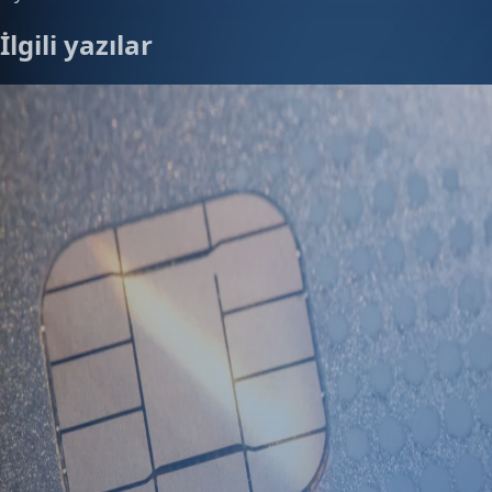
İlgili yazılar