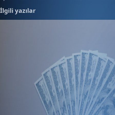
İlgili yazılar