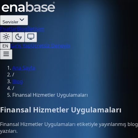
Servisler
Fiyatlar
Blog
İletişim
Giriş Yap
Ücretsiz Deneyin
EN
Ana Sayfa
/
Blog
/
Finansal Hizmetler Uygulamaları
Finansal Hizmetler Uygulamaları
Finansal Hizmetler Uygulamaları etiketiyle yayınlanmış blog
yazıları.