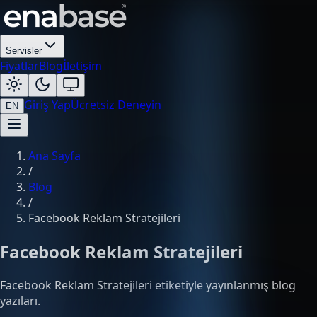
Servisler
Fiyatlar
Blog
İletişim
Giriş Yap
Ücretsiz Deneyin
EN
Ana Sayfa
/
Blog
/
Facebook Reklam Stratejileri
Facebook Reklam Stratejileri
Facebook Reklam Stratejileri etiketiyle yayınlanmış blog
yazıları.