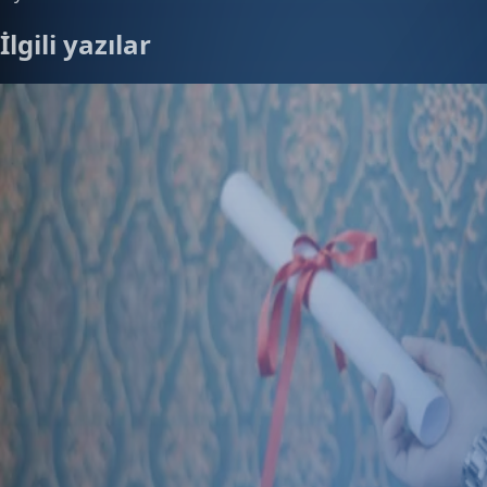
İlgili yazılar