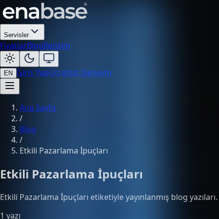
Servisler
Fiyatlar
Blog
İletişim
Giriş Yap
Ücretsiz Deneyin
EN
Ana Sayfa
/
Blog
/
Etkili Pazarlama İpuçları
Etkili Pazarlama İpuçları
Etkili Pazarlama İpuçları etiketiyle yayınlanmış blog yazıları.
1 yazı