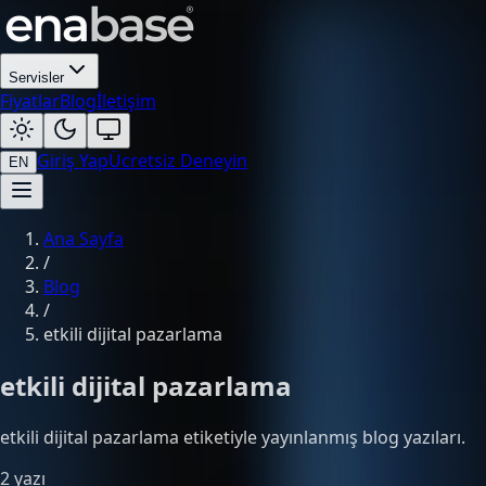
Servisler
Fiyatlar
Blog
İletişim
Giriş Yap
Ücretsiz Deneyin
EN
Ana Sayfa
/
Blog
/
etkili dijital pazarlama
etkili dijital pazarlama
etkili dijital pazarlama etiketiyle yayınlanmış blog yazıları.
2 yazı