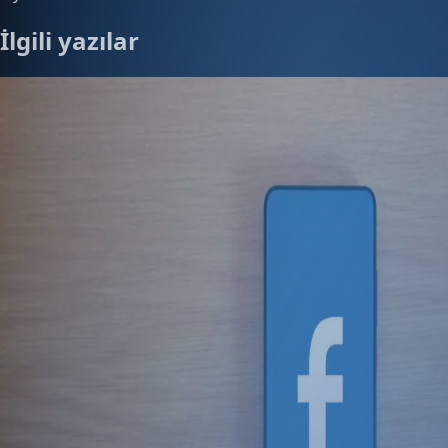
İlgili yazılar