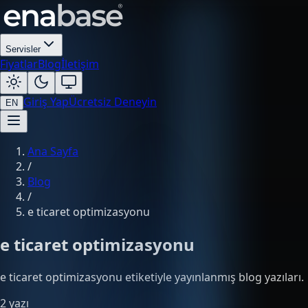
Servisler
Fiyatlar
Blog
İletişim
Giriş Yap
Ücretsiz Deneyin
EN
Ana Sayfa
/
Blog
/
e ticaret optimizasyonu
e ticaret optimizasyonu
e ticaret optimizasyonu etiketiyle yayınlanmış blog yazıları.
2 yazı