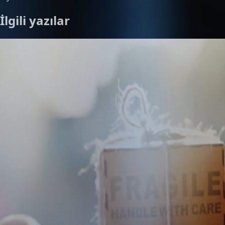
İlgili yazılar