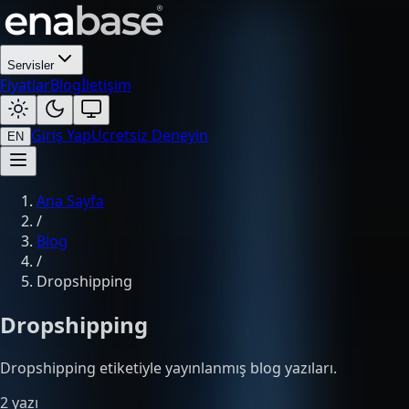
Servisler
Fiyatlar
Blog
İletişim
Giriş Yap
Ücretsiz Deneyin
EN
Ana Sayfa
/
Blog
/
Dropshipping
Dropshipping
Dropshipping etiketiyle yayınlanmış blog yazıları.
2 yazı