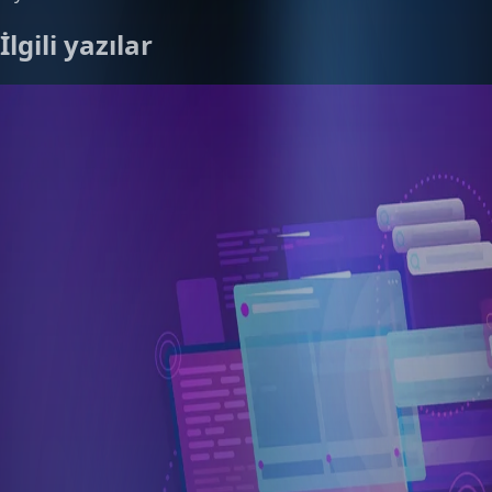
İlgili yazılar