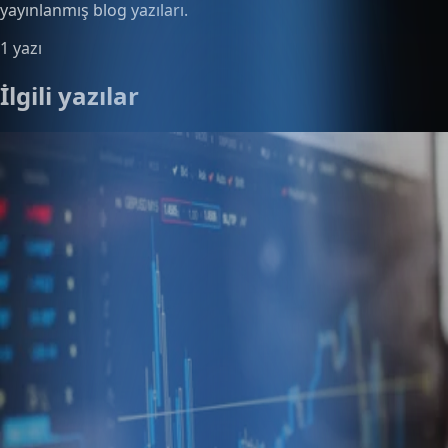
yayınlanmış blog yazıları.
1 yazı
İlgili yazılar