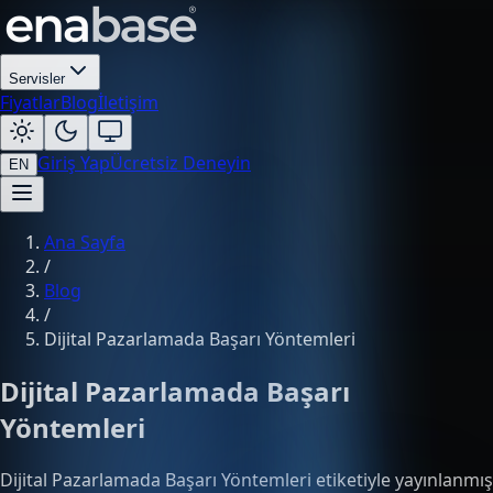
Servisler
Fiyatlar
Blog
İletişim
Giriş Yap
Ücretsiz Deneyin
EN
Ana Sayfa
/
Blog
/
Dijital Pazarlamada Başarı Yöntemleri
Dijital Pazarlamada Başarı
Yöntemleri
Dijital Pazarlamada Başarı Yöntemleri etiketiyle yayınlanmış