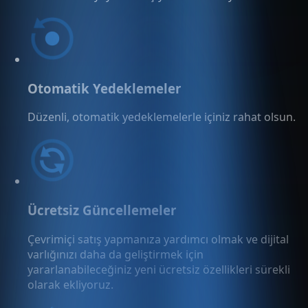
Otomatik Yedeklemeler
Düzenli, otomatik yedeklemelerle içiniz rahat olsun.
Ücretsiz Güncellemeler
Çevrimiçi satış yapmanıza yardımcı olmak ve dijital
varlığınızı daha da geliştirmek için
yararlanabileceğiniz yeni ücretsiz özellikleri sürekli
olarak ekliyoruz.