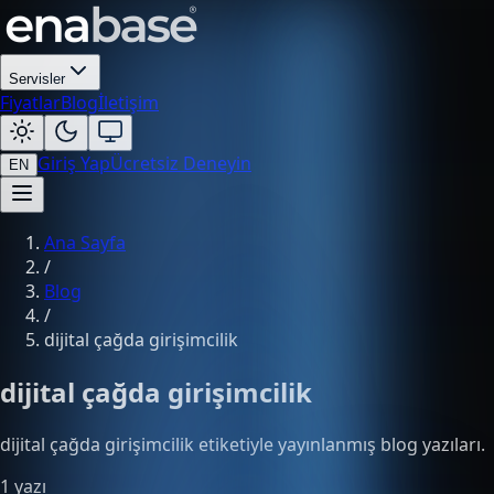
Servisler
Fiyatlar
Blog
İletişim
Giriş Yap
Ücretsiz Deneyin
EN
Ana Sayfa
/
Blog
/
dijital çağda girişimcilik
dijital çağda girişimcilik
dijital çağda girişimcilik etiketiyle yayınlanmış blog yazıları.
1 yazı