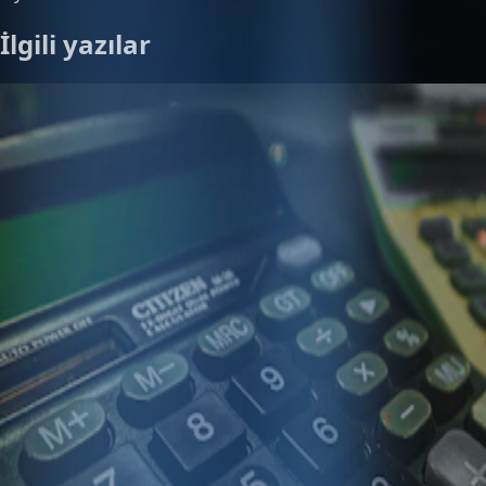
İlgili yazılar