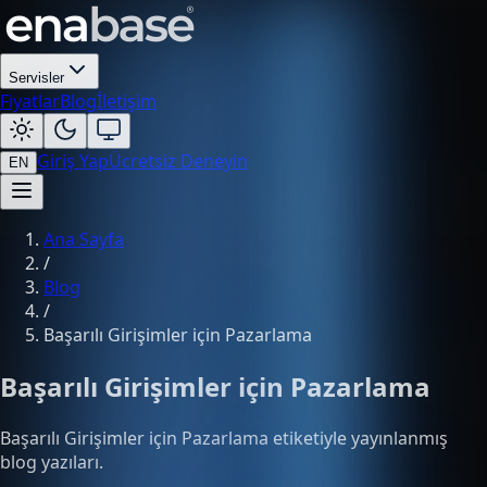
Servisler
Fiyatlar
Blog
İletişim
Giriş Yap
Ücretsiz Deneyin
EN
Ana Sayfa
/
Blog
/
Başarılı Girişimler için Pazarlama
Başarılı Girişimler için Pazarlama
Başarılı Girişimler için Pazarlama etiketiyle yayınlanmış
blog yazıları.