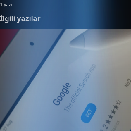
1 yazı
İlgili yazılar