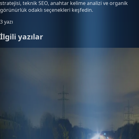
stratejisi, teknik SEO, anahtar kelime analizi ve organik
görünürlük odaklı seçenekleri keşfedin.
3 yazı
İlgili yazılar