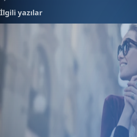
İlgili yazılar