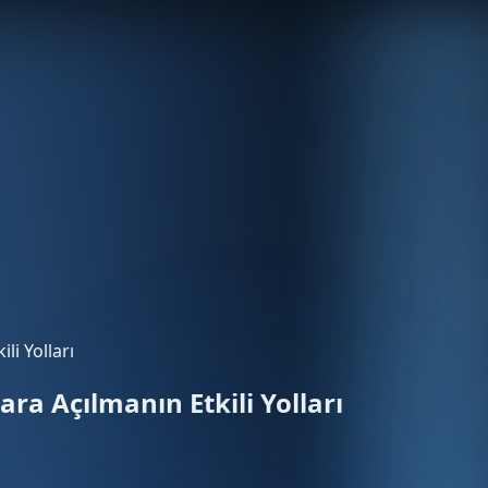
li Yolları
ara Açılmanın Etkili Yolları