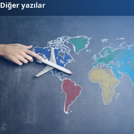
Diğer yazılar