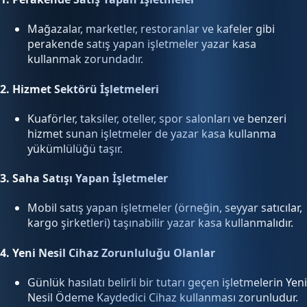
Mağazalar, marketler, restoranlar ve kafeler gibi
perakende satış yapan işletmeler yazar kasa
kullanmak zorundadır.
2.
Hizmet Sektörü İşletmeleri
Kuaförler, taksiler, oteller, spor salonları ve benzeri
hizmet sunan işletmeler de yazar kasa kullanma
yükümlülüğü taşır.
3.
Saha Satışı Yapan İşletmeler
Mobil satış yapan işletmeler (örneğin, seyyar satıcılar,
kargo şirketleri) taşınabilir yazar kasa kullanmalıdır.
4.
Yeni Nesil Cihaz Zorunluluğu Olanlar
Günlük hasılatı belirli bir tutarı geçen işletmelerin Yeni
Nesil Ödeme Kaydedici Cihaz kullanması zorunludur.