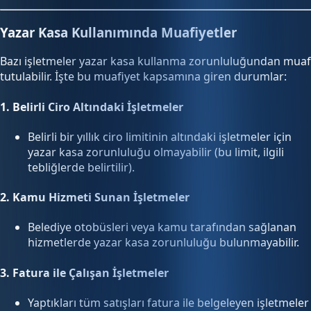
Yazar Kasa Kullanımında Muafiyetler
Bazı işletmeler yazar kasa kullanma zorunluluğundan muaf
tutulabilir. İşte bu muafiyet kapsamına giren durumlar:
1.
Belirli Ciro Altındaki İşletmeler
Belirli bir yıllık ciro limitinin altındaki işletmeler için
yazar kasa zorunluluğu olmayabilir (bu limit, ilgili
tebliğlerde belirtilir).
2.
Kamu Hizmeti Sunan İşletmeler
Belediye otobüsleri veya kamu tarafından sağlanan
hizmetlerde yazar kasa zorunluluğu bulunmayabilir.
3.
Fatura ile Çalışan İşletmeler
Yaptıkları tüm satışları fatura ile belgeleyen işletmeler