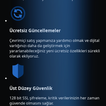
Ücretsiz Güncellemeler
Çevrimiçi satış yapmanıza yardımcı olmak ve dijital
varlığınızı daha da geliştirmek için
yararlanabileceğiniz yeni ücretsiz özellikleri sürekli
olarak ekliyoruz.
Üst Düzey Güvenlik
128 bit SSL şifreleme, kritik verilerinizin her zaman
güvende olmasını sağlar.