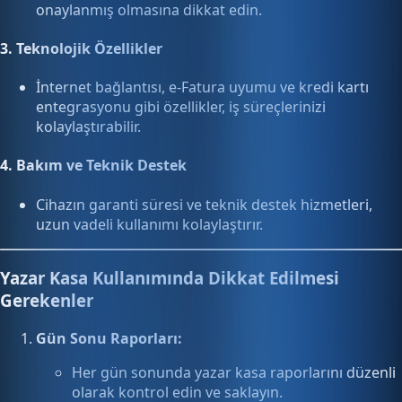
onaylanmış olmasına dikkat edin.
3.
Teknolojik Özellikler
İnternet bağlantısı, e-Fatura uyumu ve kredi kartı
entegrasyonu gibi özellikler, iş süreçlerinizi
kolaylaştırabilir.
4.
Bakım ve Teknik Destek
Cihazın garanti süresi ve teknik destek hizmetleri,
uzun vadeli kullanımı kolaylaştırır.
Yazar Kasa Kullanımında Dikkat Edilmesi
Gerekenler
Gün Sonu Raporları:
Her gün sonunda yazar kasa raporlarını düzenli
olarak kontrol edin ve saklayın.