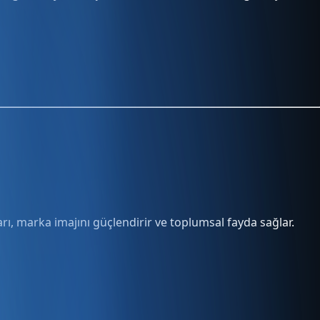
rı, marka imajını güçlendirir ve toplumsal fayda sağlar.