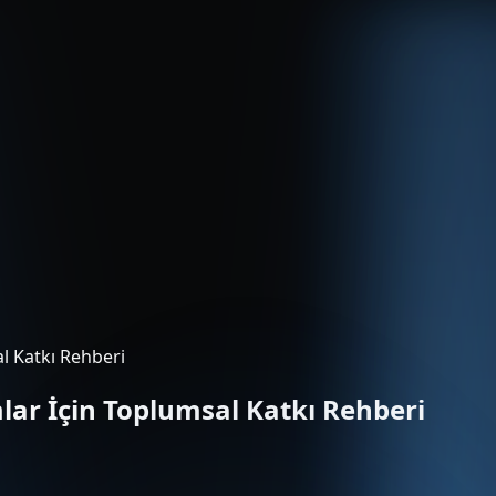
l Katkı Rehberi
lar İçin Toplumsal Katkı Rehberi