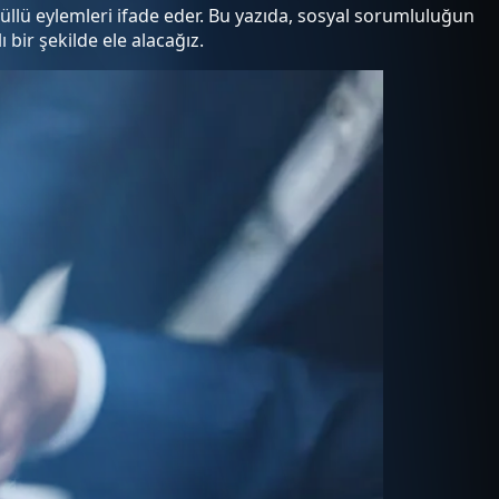
llü eylemleri ifade eder. Bu yazıda, sosyal sorumluluğun
 bir şekilde ele alacağız.