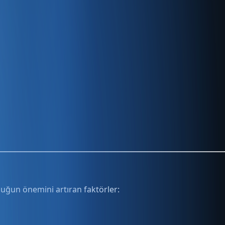
luğun önemini artıran faktörler: