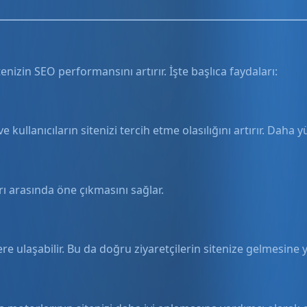
enizin SEO performansını artırır. İşte başlıca faydaları:
kullanıcıların sitenizi tercih etme olasılığını artırır. Daha
rı arasında öne çıkmasını sağlar.
ere ulaşabilir. Bu da doğru ziyaretçilerin sitenize gelmesine 