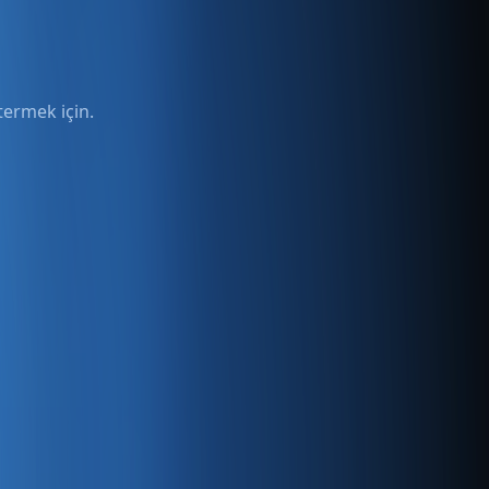
termek için.