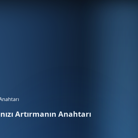
Anahtarı
nızı Artırmanın Anahtarı