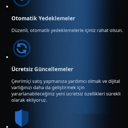
Otomatik Yedeklemeler
Düzenli, otomatik yedeklemelerle içiniz rahat olsun.
Ücretsiz Güncellemeler
Çevrimiçi satış yapmanıza yardımcı olmak ve dijital
varlığınızı daha da geliştirmek için
yararlanabileceğiniz yeni ücretsiz özellikleri sürekli
olarak ekliyoruz.