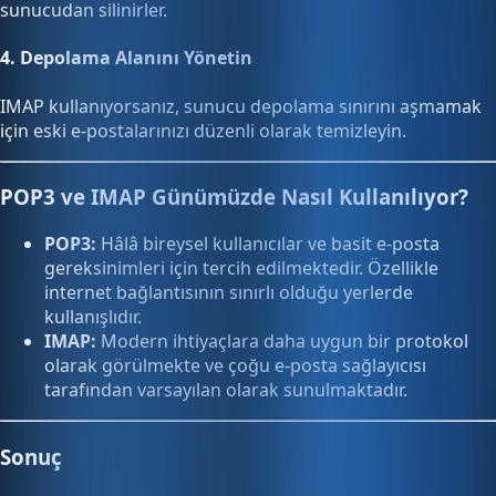
sunucudan silinirler.
4.
Depolama Alanını Yönetin
IMAP kullanıyorsanız, sunucu depolama sınırını aşmamak
için eski e-postalarınızı düzenli olarak temizleyin.
POP3 ve IMAP Günümüzde Nasıl Kullanılıyor?
POP3:
Hâlâ bireysel kullanıcılar ve basit e-posta
gereksinimleri için tercih edilmektedir. Özellikle
internet bağlantısının sınırlı olduğu yerlerde
kullanışlıdır.
IMAP:
Modern ihtiyaçlara daha uygun bir protokol
olarak görülmekte ve çoğu e-posta sağlayıcısı
tarafından varsayılan olarak sunulmaktadır.
Sonuç