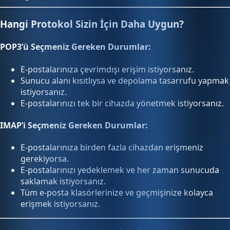
Hangi Protokol Sizin İçin Daha Uygun?
POP3’ü Seçmeniz Gereken Durumlar:
E-postalarınıza çevrimdışı erişim istiyorsanız.
Sunucu alanı kısıtlıysa ve depolama tasarrufu yapmak
istiyorsanız.
E-postalarınızı tek bir cihazda yönetmek istiyorsanız.
IMAP’i Seçmeniz Gereken Durumlar:
E-postalarınıza birden fazla cihazdan erişmeniz
gerekiyorsa.
E-postalarınızı yedeklemek ve her zaman sunucuda
saklamak istiyorsanız.
Tüm e-posta klasörlerinize ve geçmişinize kolayca
erişmek istiyorsanız.