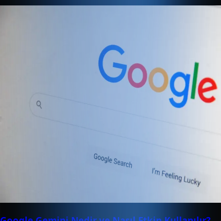
Google Gemini Nedir ve Nasıl Etkin Kullanılır?