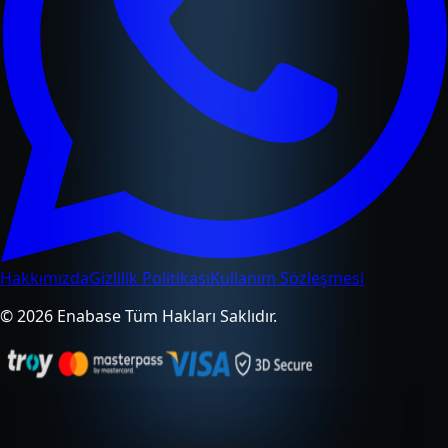
Hakkımızda
Gizlilik Politikası
Kullanım Sözleşmesi
© 2026 Enabase Tüm Hakları Saklıdır.