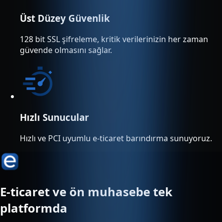
Üst Düzey Güvenlik
128 bit SSL şifreleme, kritik verilerinizin her zaman
güvende olmasını sağlar.
Hızlı Sunucular
Hızlı ve PCI uyumlu e-ticaret barındırma sunuyoruz.
E-ticaret ve ön muhasebe tek
platformda