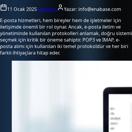
11 Ocak 2025
Teknoloji
Yazar:
info@enabase.com
E-posta hizmetleri, hem bireyler hem de işletmeler için
iletişimde önemli bir rol oynar. Ancak, e-posta iletim ve
yönetiminde kullanılan protokolleri anlamak, doğru sistemi
seçmek için kritik bir öneme sahiptir. POP3 ve IMAP, e-
posta alımı için kullanılan iki temel protokoldür ve her biri
farklı ihtiyaçlara hitap eder.