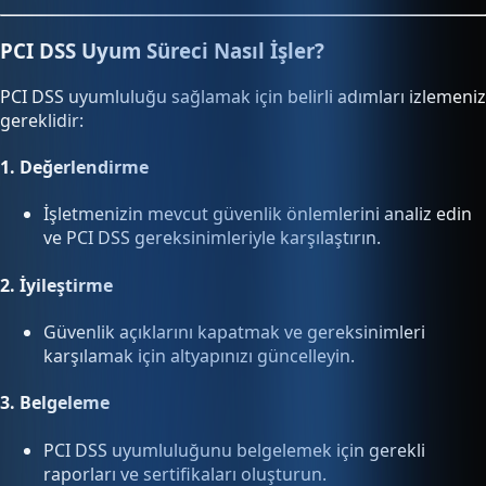
PCI DSS Uyum Süreci Nasıl İşler?
PCI DSS uyumluluğu sağlamak için belirli adımları izlemeniz
gereklidir:
1.
Değerlendirme
İşletmenizin mevcut güvenlik önlemlerini analiz edin
ve PCI DSS gereksinimleriyle karşılaştırın.
2.
İyileştirme
Güvenlik açıklarını kapatmak ve gereksinimleri
karşılamak için altyapınızı güncelleyin.
3.
Belgeleme
PCI DSS uyumluluğunu belgelemek için gerekli
raporları ve sertifikaları oluşturun.