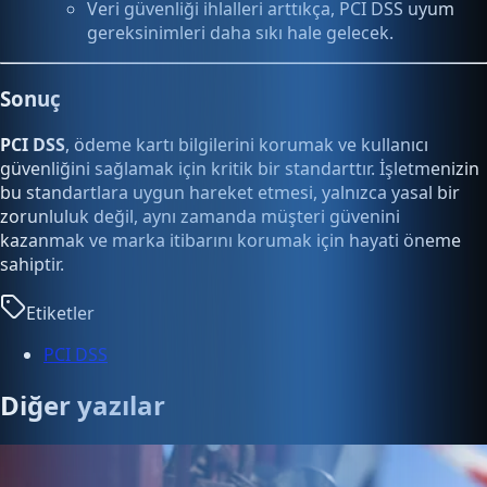
Veri güvenliği ihlalleri arttıkça, PCI DSS uyum
gereksinimleri daha sıkı hale gelecek.
Sonuç
PCI DSS
, ödeme kartı bilgilerini korumak ve kullanıcı
güvenliğini sağlamak için kritik bir standarttır. İşletmenizin
bu standartlara uygun hareket etmesi, yalnızca yasal bir
zorunluluk değil, aynı zamanda müşteri güvenini
kazanmak ve marka itibarını korumak için hayati öneme
sahiptir.
Etiketler
PCI DSS
Diğer yazılar