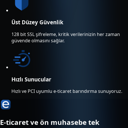
Üst Düzey Güvenlik
128 bit SSL şifreleme, kritik verilerinizin her zaman
güvende olmasını sağlar.
Hızlı Sunucular
Hızlı ve PCI uyumlu e-ticaret barındırma sunuyoruz.
E-ticaret ve ön muhasebe tek