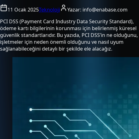
11 Ocak 2025
Teknoloji
Yazar:
info@enabase.com
PCI DSS (Payment Card Industry Data Security Standard),
ödeme kartı bilgilerinin korunması için belirlenmiş küresel
güvenlik standartlarıdır. Bu yazıda, PCI DSS’in ne olduğunu,
işletmeler için neden önemli olduğunu ve nasıl uyum
sağlanabileceğini detaylı bir şekilde ele alacağız.