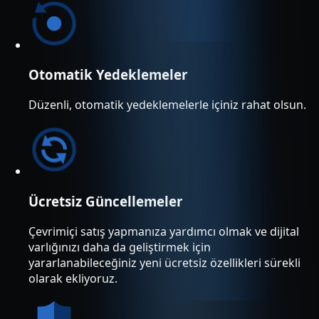
Otomatik Yedeklemeler
Düzenli, otomatik yedeklemelerle içiniz rahat olsun.
Ücretsiz Güncellemeler
Çevrimiçi satış yapmanıza yardımcı olmak ve dijital
varlığınızı daha da geliştirmek için
yararlanabileceğiniz yeni ücretsiz özellikleri sürekli
olarak ekliyoruz.