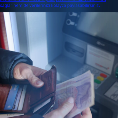
sağlar hem de verilerinizi kolayca paylaşabilirsiniz.