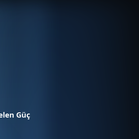
elen Güç