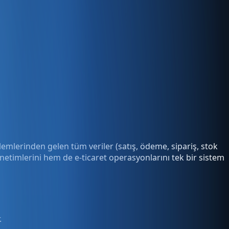
lemlerinden gelen tüm veriler (satış, ödeme, sipariş, stok
netimlerini hem de e-ticaret operasyonlarını tek bir sistem
.