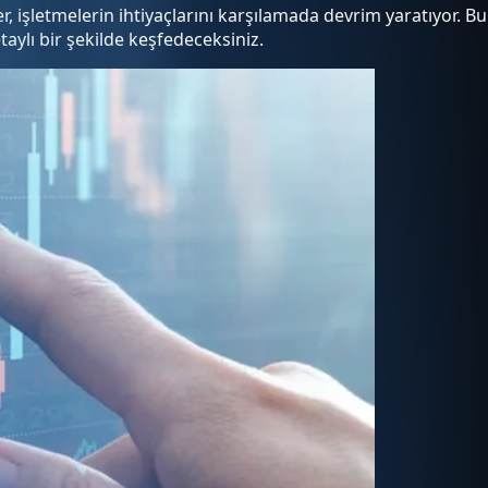
, işletmelerin ihtiyaçlarını karşılamada devrim yaratıyor. Bu
aylı bir şekilde keşfedeceksiniz.